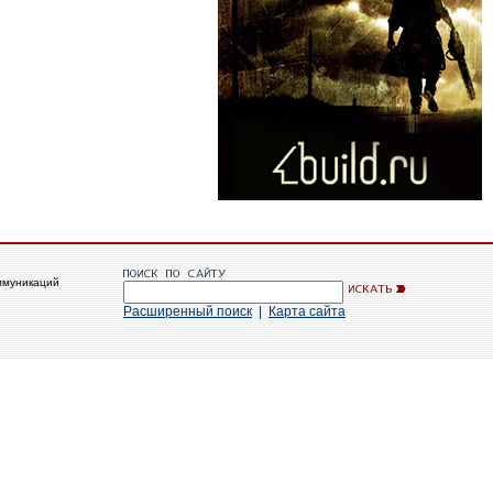
ммуникаций
Расширенный поиск
|
Карта сайта