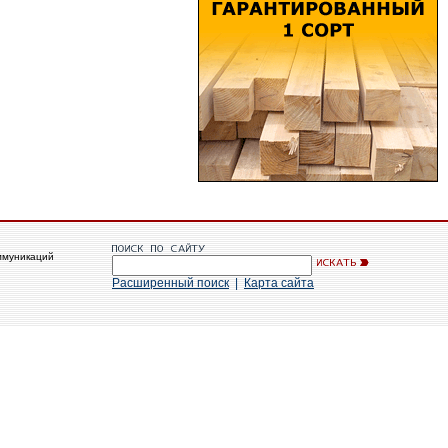
ммуникаций
Расширенный поиск
|
Карта сайта