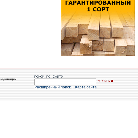
ммуникаций
Расширенный поиск
|
Карта сайта