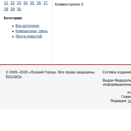
21
22
23
24
25
26
27
Комментариев: 0
28
29
30
Категории:
Все категории
Компьютеры, связь
Лента новостей
© 2005–2026 «Лучший Город». Все права защищены.
Сетевое издание 
Контакты
Выдан Федеральн
информационных
У
Главн
Редакция:
s