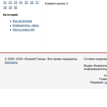
21
22
23
24
25
26
27
Комментариев: 0
28
29
30
Категории:
Все категории
Компьютеры, связь
Лента новостей
© 2005–2026 «Лучший Город». Все права защищены.
Сетевое издание 
Контакты
Выдан Федеральн
информационных
У
Главн
Редакция:
s