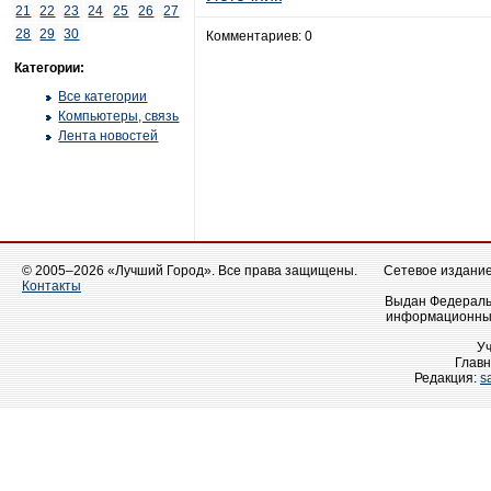
21
22
23
24
25
26
27
28
29
30
Комментариев: 0
Категории:
Все категории
Компьютеры, связь
Лента новостей
© 2005–2026 «Лучший Город». Все права защищены.
Сетевое издание 
Контакты
Выдан Федеральн
информационных
У
Главн
Редакция:
s