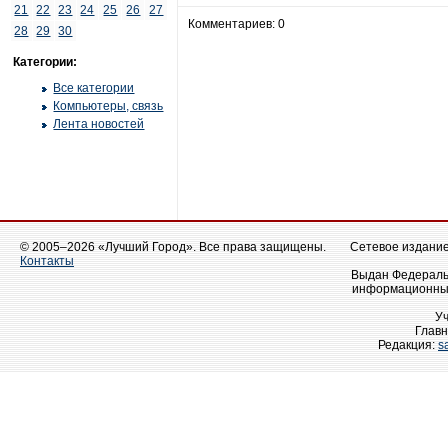
21
22
23
24
25
26
27
Комментариев: 0
28
29
30
Категории:
Все категории
Компьютеры, связь
Лента новостей
© 2005–2026 «Лучший Город». Все права защищены.
Сетевое издание 
Контакты
Выдан Федеральн
информационных
У
Главн
Редакция:
s