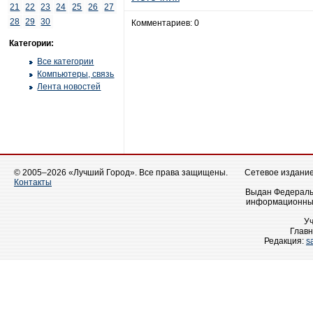
21
22
23
24
25
26
27
28
29
30
Комментариев: 0
Категории:
Все категории
Компьютеры, связь
Лента новостей
© 2005–2026 «Лучший Город». Все права защищены.
Сетевое издание 
Контакты
Выдан Федеральн
информационных
У
Главн
Редакция:
s