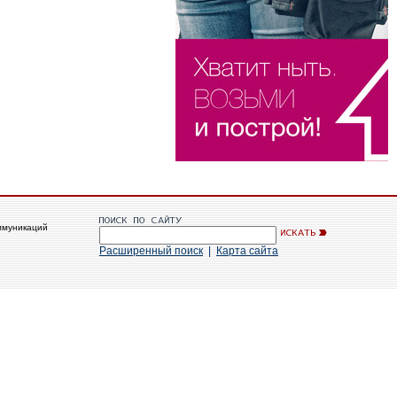
ммуникаций
Расширенный поиск
|
Карта сайта