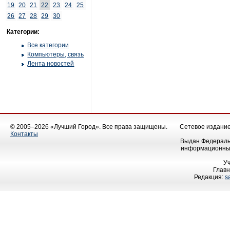
19
20
21
22
23
24
25
26
27
28
29
30
Категории:
Все категории
Компьютеры, связь
Лента новостей
© 2005–2026 «Лучший Город». Все права защищены.
Сетевое издание 
Контакты
Выдан Федеральн
информационных
У
Главн
Редакция:
s