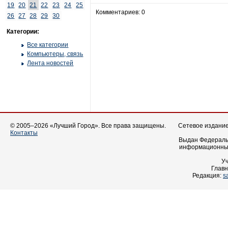
19
20
21
22
23
24
25
Комментариев: 0
26
27
28
29
30
Категории:
Все категории
Компьютеры, связь
Лента новостей
© 2005–2026 «Лучший Город». Все права защищены.
Сетевое издание 
Контакты
Выдан Федеральн
информационных
У
Главн
Редакция:
s