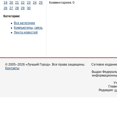
19
20
21
22
23
24
25
Комментариев: 0
26
27
28
29
30
Категории:
Все категории
Компьютеры, связь
Лента новостей
© 2005–2026 «Лучший Город». Все права защищены.
Сетевое издание 
Контакты
Выдан Федеральн
информационных
У
Главн
Редакция:
s