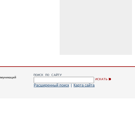
ммуникаций
Расширенный поиск
|
Карта сайта