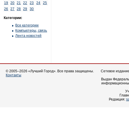
19
20
21
22
23
24
25
26
27
28
29
30
Категории:
Все категории
Компьютеры, связь
Лента новостей
© 2005–2026 «Лучший Город». Все права защищены.
Сетевое издание 
Контакты
Выдан Федеральн
информационных
У
Главн
Редакция:
s