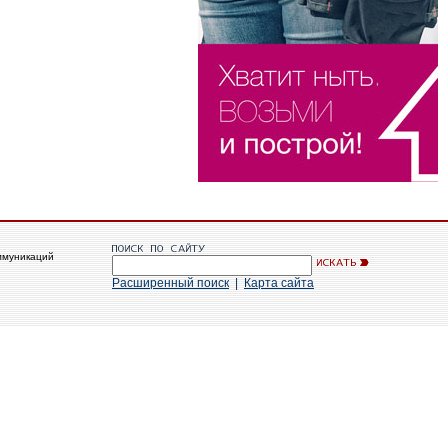
ммуникаций
Расширенный поиск
|
Карта сайта