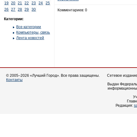
19
20
21
22
23
24
25
26
27
28
29
30
Комментариев: 0
Категории:
Все категории
Компьютеры, связь
Лента новостей
© 2005–2026 «Лучший Город». Все права защищены.
Сетевое издание 
Контакты
Выдан Федеральн
информационных
У
Главн
Редакция:
s