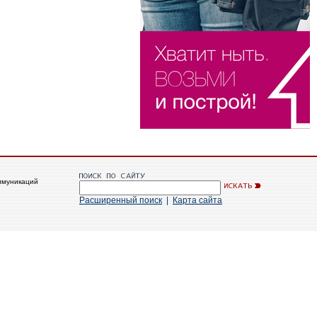
ммуникаций
Расширенный поиск
|
Карта сайта