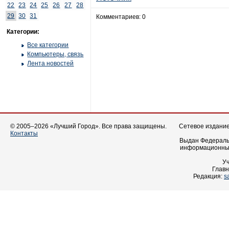
22
23
24
25
26
27
28
29
30
31
Комментариев: 0
Категории:
Все категории
Компьютеры, связь
Лента новостей
© 2005–2026 «Лучший Город». Все права защищены.
Сетевое издание 
Контакты
Выдан Федеральн
информационных
У
Главн
Редакция:
s