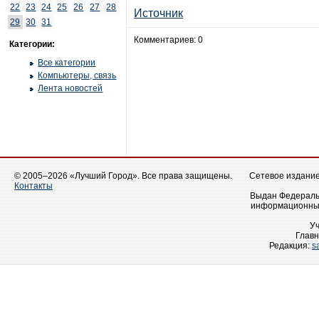
22
23
24
25
26
27
28
Источник
29
30
31
Комментариев: 0
Категории:
Все категории
Компьютеры, связь
Лента новостей
© 2005–2026 «Лучший Город». Все права защищены.
Сетевое издание 
Контакты
Выдан Федеральн
информационных
У
Главн
Редакция:
s