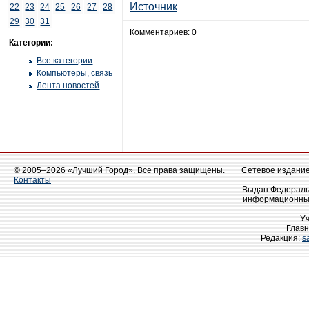
Источник
22
23
24
25
26
27
28
29
30
31
Комментариев: 0
Категории:
Все категории
Компьютеры, связь
Лента новостей
© 2005–2026 «Лучший Город». Все права защищены.
Сетевое издание 
Контакты
Выдан Федеральн
информационных
У
Главн
Редакция:
s