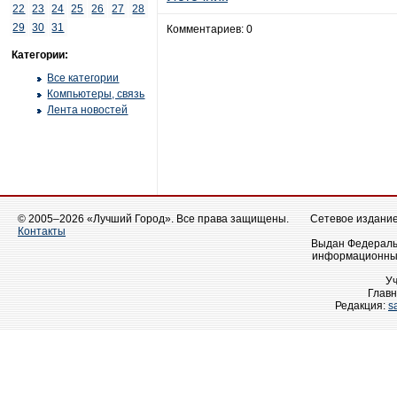
22
23
24
25
26
27
28
29
30
31
Комментариев: 0
Категории:
Все категории
Компьютеры, связь
Лента новостей
© 2005–2026 «Лучший Город». Все права защищены.
Сетевое издание 
Контакты
Выдан Федеральн
информационных
У
Главн
Редакция:
s