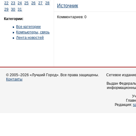
22
23
24
25
26
27
28
Источник
29
30
31
Комментариев: 0
Категории:
Все категории
Компьютеры, связь
Лента новостей
© 2005–2026 «Лучший Город». Все права защищены.
Сетевое издание 
Контакты
Выдан Федеральн
информационных
У
Главн
Редакция:
s