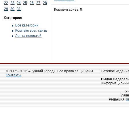
22
23
24
25
26
27
28
29
30
31
Комментариев: 0
Категории:
Все категории
Компьютеры, связь
Лента новостей
© 2005–2026 «Лучший Город». Все права защищены.
Сетевое издание 
Контакты
Выдан Федеральн
информационных
У
Главн
Редакция:
s