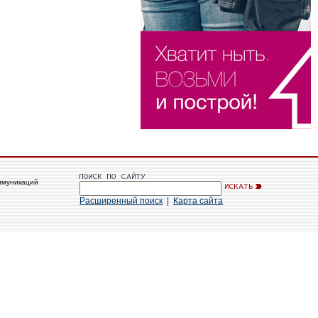
ммуникаций
Расширенный поиск
|
Карта сайта