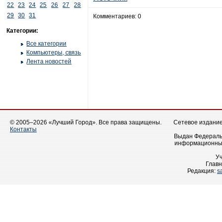
22
23
24
25
26
27
28
29
30
31
Комментариев: 0
Категории:
Все категории
Компьютеры, связь
Лента новостей
© 2005–2026 «Лучший Город». Все права защищены.
Сетевое издание 
Контакты
Выдан Федеральн
информационных
У
Главн
Редакция:
s