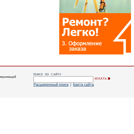
ммуникаций
Расширенный поиск
|
Карта сайта