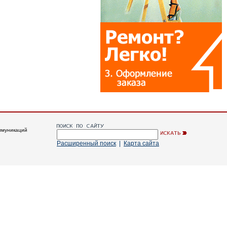
ммуникаций
Расширенный поиск
|
Карта сайта