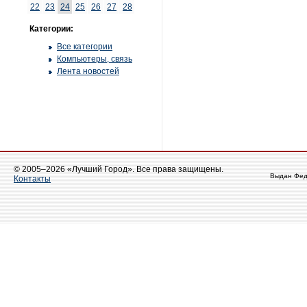
22
23
24
25
26
27
28
Категории:
Все категории
Компьютеры, связь
Лента новостей
© 2005–2026 «Лучший Город». Все права защищены.
Выдан Фед
Контакты