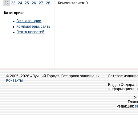
22
23
24
25
26
27
28
Комментариев: 0
Категории:
Все категории
Компьютеры, связь
Лента новостей
© 2005–2026 «Лучший Город». Все права защищены.
Сетевое издание 
Контакты
Выдан Федеральн
информационных
У
Главн
Редакция:
s