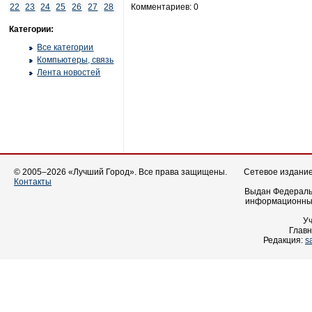
22
23
24
25
26
27
28
Комментариев: 0
Категории:
Все категории
Компьютеры, связь
Лента новостей
© 2005–2026 «Лучший Город». Все права защищены.
Сетевое издание 
Контакты
Выдан Федеральн
информационных
У
Главн
Редакция:
s