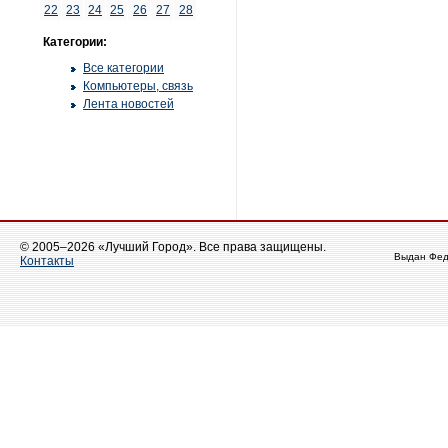
22
23
24
25
26
27
28
Категории:
Все категории
Компьютеры, связь
Лента новостей
© 2005–2026 «Лучший Город». Все права защищены.
Выдан Фед
Контакты