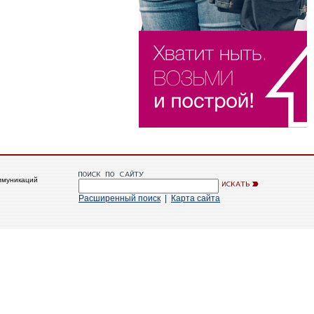
ммуникаций
Расширенный поиск
|
Карта сайта