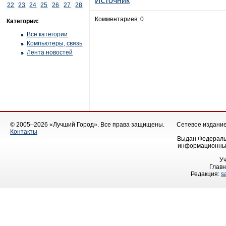
Источник
22
23
24
25
26
27
28
Комментариев: 0
Категории:
Все категории
Компьютеры, связь
Лента новостей
© 2005–2026 «Лучший Город». Все права защищены.
Сетевое издание 
Контакты
Выдан Федеральн
информационных
У
Главн
Редакция:
s