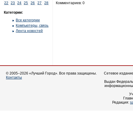
22
23
24
25
26
27
28
Комментариев: 0
Категории:
Все категории
Компьютеры, связь
Лента новостей
© 2005–2026 «Лучший Город». Все права защищены.
Сетевое издание 
Контакты
Выдан Федеральн
информационных
У
Главн
Редакция:
s