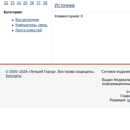
22
23
24
25
26
27
28
Источник
Категории:
Комментариев: 0
Все категории
Компьютеры, связь
Лента новостей
© 2005–2026 «Лучший Город». Все права защищены.
Сетевое издание 
Контакты
Выдан Федеральн
информационных
У
Главн
Редакция:
s