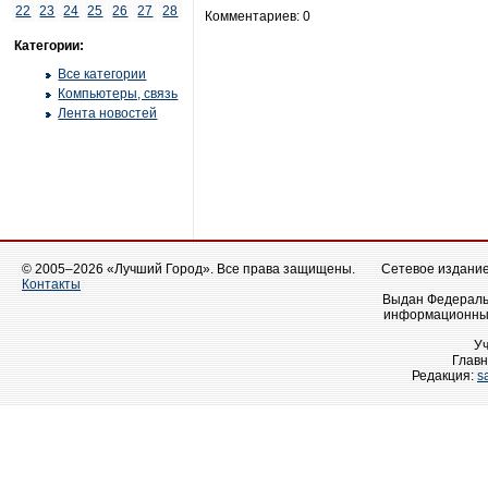
22
23
24
25
26
27
28
Комментариев: 0
Категории:
Все категории
Компьютеры, связь
Лента новостей
© 2005–2026 «Лучший Город». Все права защищены.
Сетевое издание 
Контакты
Выдан Федеральн
информационных
У
Главн
Редакция:
s