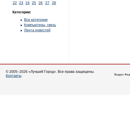
22
23
24
25
26
27
28
Категории:
Все категории
Компьютеры, связь
Лента новостей
© 2005–2026 «Лучший Город». Все права защищены.
Выдан Фед
Контакты