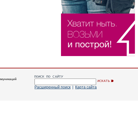
ммуникаций
Расширенный поиск
|
Карта сайта