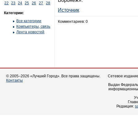
Воронеж».
22
23
24
25
26
27
28
Источник
Категории:
Все категории
Комментариев: 0
Компьютеры, связь
Лента новостей
© 2005–2026 «Лучший Город». Все права защищены.
Сетевое издание 
Контакты
Выдан Федеральн
информационных
У
Главн
Редакция:
s