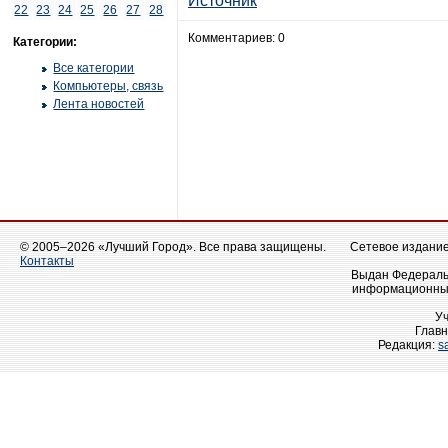
Источник
22
23
24
25
26
27
28
Комментариев: 0
Категории:
Все категории
Компьютеры, связь
Лента новостей
© 2005–2026 «Лучший Город». Все права защищены.
Сетевое издание 
Контакты
Выдан Федеральн
информационных
У
Главн
Редакция:
s