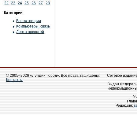
22
23
24
25
26
27
28
Категории:
Все категории
Компьютеры, связь
Лента новостей
© 2005–2026 «Лучший Город». Все права защищены.
Сетевое издание 
Контакты
Выдан Федеральн
информационных
У
Главн
Редакция:
s