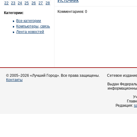
Источник
22
23
24
25
26
27
28
Комментариев: 0
Категории:
Все категории
Компьютеры, связь
Лента новостей
© 2005–2026 «Лучший Город». Все права защищены.
Сетевое издание 
Контакты
Выдан Федеральн
информационных
У
Главн
Редакция:
s