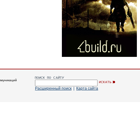
ммуникаций
Расширенный поиск
|
Карта сайта