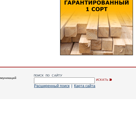
ммуникаций
Расширенный поиск
|
Карта сайта