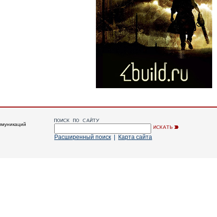
ммуникаций
Расширенный поиск
|
Карта сайта