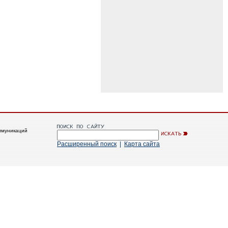
ммуникаций
Расширенный поиск
|
Карта сайта