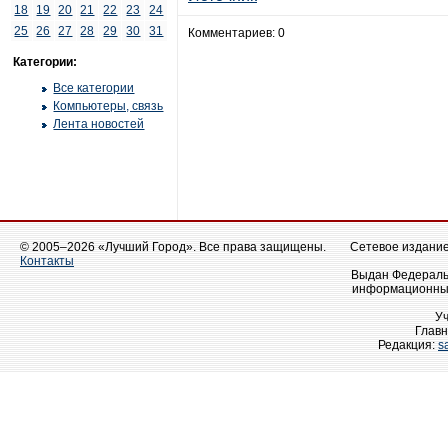
18
19
20
21
22
23
24
25
26
27
28
29
30
31
Комментариев: 0
Категории:
Все категории
Компьютеры, связь
Лента новостей
© 2005–2026 «Лучший Город». Все права защищены.
Сетевое издание 
Контакты
Выдан Федеральн
информационных
У
Главн
Редакция:
s