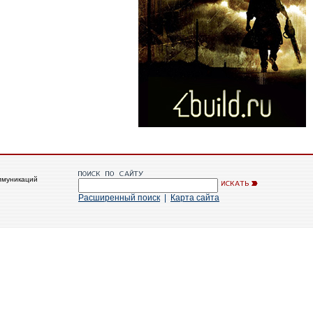
ммуникаций
Расширенный поиск
|
Карта сайта