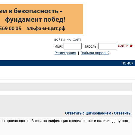
Имя:
Пароль:
Регистрация
|
Забыли пароль?
ПОИСК
Ответить с цитированием
/
Ответить
на производстве. Важна квалификация специалистов и наличие допусков.