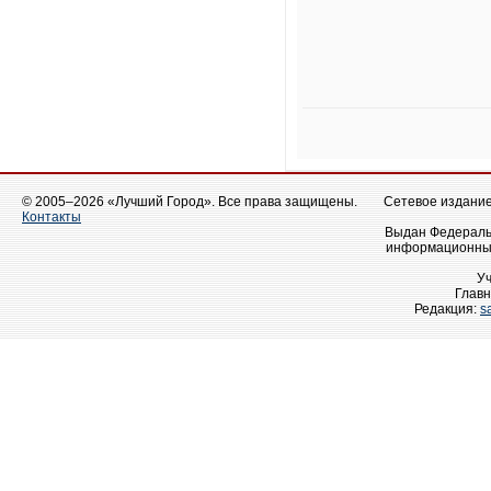
© 2005–2026 «Лучший Город». Все права защищены.
Сетевое издание 
Контакты
Выдан Федеральн
информационных
У
Главн
Редакция:
s