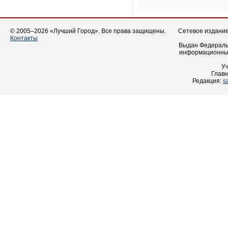
© 2005–2026 «Лучший Город». Все права защищены.
Сетевое издание 
Контакты
Выдан Федеральн
информационных
У
Главн
Редакция:
s