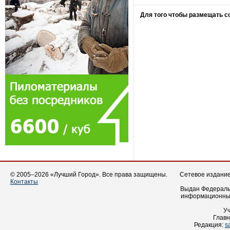
Для того чтобы размещать 
© 2005–2026 «Лучший Город». Все права защищены.
Сетевое издание 
Контакты
Выдан Федеральн
информационных
У
Главн
Редакция:
s